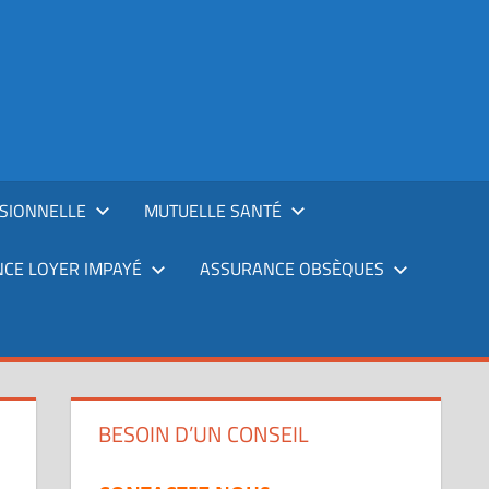
SIONNELLE
MUTUELLE SANTÉ
CE LOYER IMPAYÉ
ASSURANCE OBSÈQUES
BESOIN D’UN CONSEIL