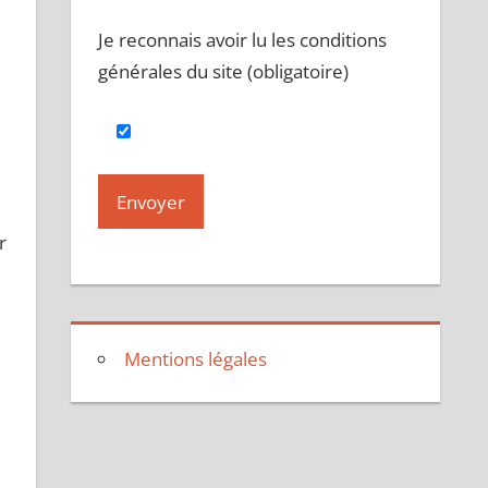
Je reconnais avoir lu les conditions
générales du site (obligatoire)
r
Mentions légales