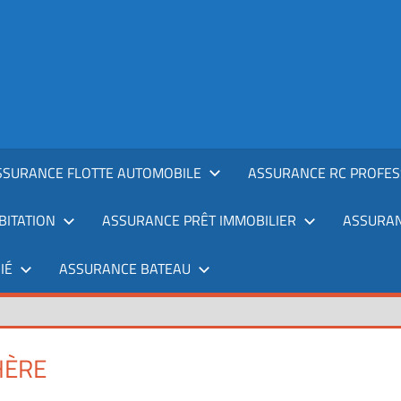
SSURANCE FLOTTE AUTOMOBILE
ASSURANCE RC PROFES
ITATION
ASSURANCE PRÊT IMMOBILIER
ASSURAN
IÉ
ASSURANCE BATEAU
HÈRE