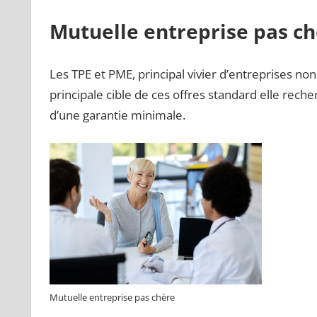
Mutuelle entreprise pas c
Les TPE et PME, principal vivier d’entreprises n
principale cible de ces offres standard elle rec
d’une garantie minimale.
Mutuelle entreprise pas chère