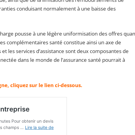
ranties conduisant normalement à une baisse des
 charge pousse à une légère uniformisation
des offres quan
 des complémentaires santé constitue ainsi un axe de
ns et les services d’assistance sont deux composantes de
nnectée dans le monde de l’assurance santé pourrait à
e, cliquez sur le lien ci-dessous.