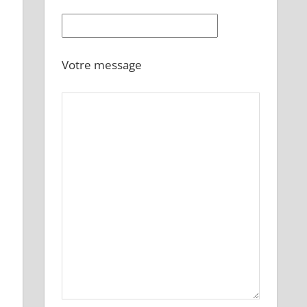
Votre message