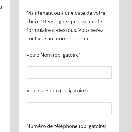
)
Maintenant ou à une date de votre
choix ? Renseignez puis validez le
formulaire ci-dessous. Vous serez
contacté au moment indiqué.
Votre Nom (obligatoire)
Votre prénom (obligatoire)
Numéro de téléphone (obligatoire)