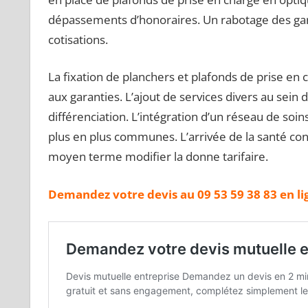
dépassements d’honoraires. Un rabotage des ga
cotisations.
La fixation de planchers et plafonds de prise en
aux garanties. L’ajout de services divers au sein
différenciation. L’intégration d’un réseau de soi
plus en plus communes. L’arrivée de la santé co
moyen terme modifier la donne tarifaire.
Demandez votre devis au 09 53 59 38 83 en lign