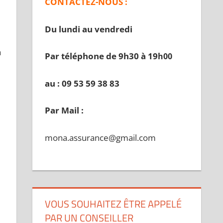
CONTACTEZ-NOUS :
Du lundi au vendredi
a
Par téléphone de 9h30 à 19
h00
au : 09 53 59 38 83
Par Mail :
mona.assurance@gmail.com
VOUS SOUHAITEZ ÊTRE APPELÉ
PAR UN CONSEILLER