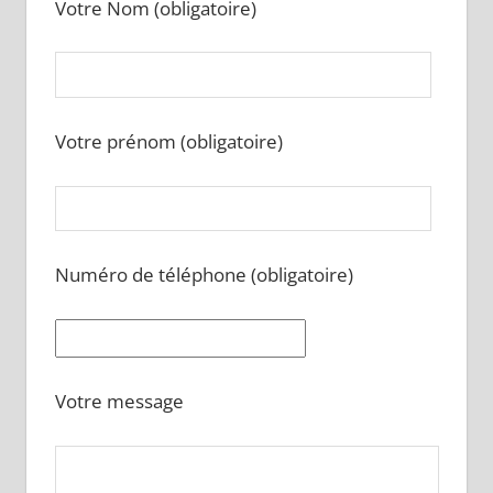
Votre Nom (obligatoire)
Votre prénom (obligatoire)
Numéro de téléphone (obligatoire)
Votre message