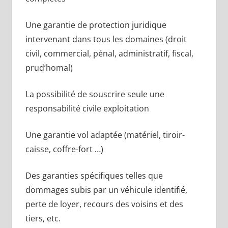
Une garantie de protection juridique
intervenant dans tous les domaines (droit
civil, commercial, pénal, administratif, fiscal,
prud’homal)
La possibilité de souscrire seule une
responsabilité civile exploitation
Une garantie vol adaptée (matériel, tiroir-
caisse, coffre-fort …)
Des garanties spécifiques telles que
dommages subis par un véhicule identifié,
perte de loyer, recours des voisins et des
tiers, etc.