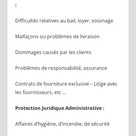
:
Difficultés relatives au bail, loyer, voisinage
Malfaçons ou problèmes de livraison
Dommages causés par les clients
Problèmes de responsabilité, assurance
Contrats de fourniture exclusive – Litige avec
les fournisseurs, etc …
Protection Juridique Administrative :
Affaires d’hygiène, d’incendie, de sécurité