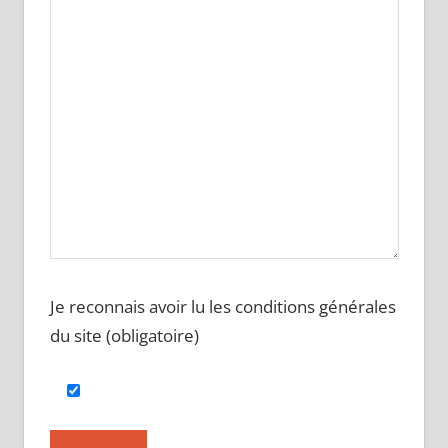
Je reconnais avoir lu les conditions générales
du site (obligatoire)