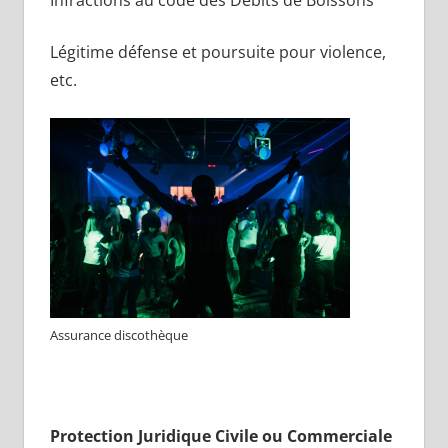
Légitime défense et poursuite pour violence,
etc.
Assurance discothèque
Protection Juridique Civile ou Commerciale