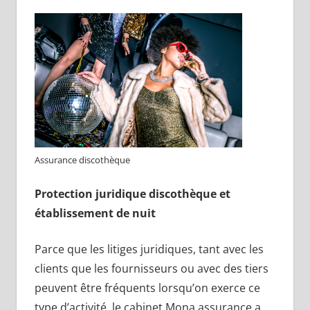
Assurance discothèque
Protection juridique discothèque et
établissement de nuit
Parce que les litiges juridiques, tant avec les
clients que les fournisseurs ou avec des tiers
peuvent être fréquents lorsqu’on exerce ce
type d’activité, le cabinet Mona assurance a