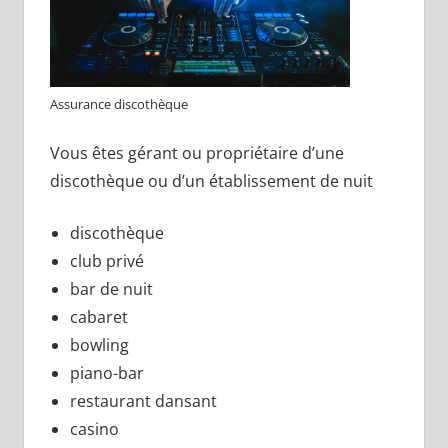
Assurance discothèque
Vous êtes gérant ou propriétaire d’une
discothèque ou d’un établissement de nuit
discothèque
club privé
bar de nuit
cabaret
bowling
piano-bar
restaurant dansant
casino