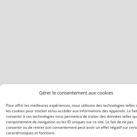
Gérer le consentement aux cookies
Pour offrir les meilleures expériences, nous utilisons des technologies telles
les cookies pour stocker et/ou accéder aux informations des appareils. Le fai
consentir à ces technologies nous permettra de traiter des données telles qu
comportement de navigation ou les ID uniques sur ce site. Le fait de ne pas
consentir ou de retirer son consentement peut avoir un effet négatif sur cert
caractéristiques et fonctions.