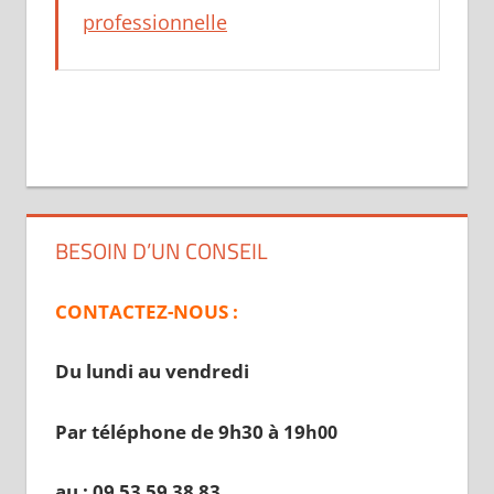
professionnelle
BESOIN D’UN CONSEIL
CONTACTEZ-NOUS :
Du lundi au vendredi
Par téléphone de 9h30 à 19
h00
au : 09 53 59 38 83