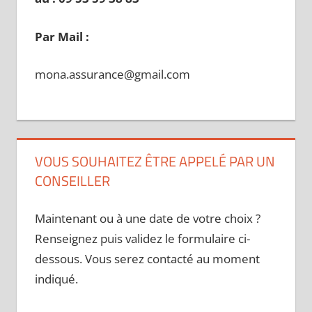
Par Mail :
mona.assurance@gmail.com
VOUS SOUHAITEZ ÊTRE APPELÉ PAR UN
CONSEILLER
Maintenant ou à une date de votre choix ?
Renseignez puis validez le formulaire ci-
dessous. Vous serez contacté au moment
indiqué.