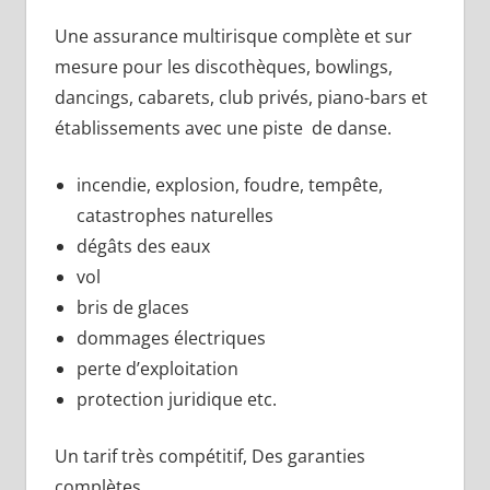
Une assurance multirisque complète et sur
mesure pour les discothèques, bowlings,
dancings, cabarets, club privés, piano-bars et
établissements avec une piste de danse.
incendie, explosion, foudre, tempête,
catastrophes naturelles
dégâts des eaux
vol
bris de glaces
dommages électriques
perte d’exploitation
protection juridique etc.
Un tarif très compétitif, Des garanties
complètes