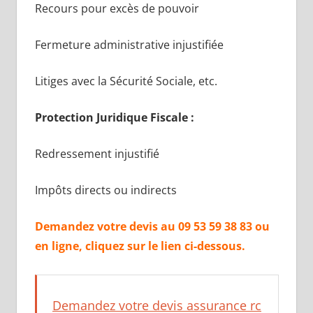
Recours pour excès de pouvoir
Fermeture administrative injustifiée
Litiges avec la Sécurité Sociale, etc.
Protection Juridique Fiscale :
Redressement injustifié
Impôts directs ou indirects
Demandez votre devis au 09 53 59 38 83 ou
en ligne, cliquez sur le lien ci-dessous.
Demandez votre devis assurance rc