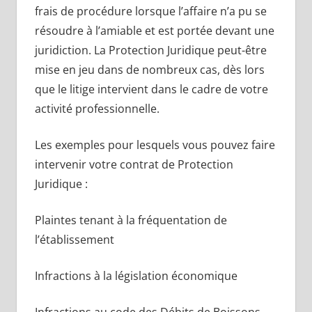
frais de procédure lorsque l’affaire n’a pu se
résoudre à l’amiable et est portée devant une
juridiction. La Protection Juridique peut-être
mise en jeu dans de nombreux cas, dès lors
que le litige intervient dans le cadre de votre
activité professionnelle.
Les exemples pour lesquels vous pouvez faire
intervenir votre contrat de Protection
Juridique :
Plaintes tenant à la fréquentation de
l’établissement
Infractions à la législation économique
Infractions au code des Débits de Boissons