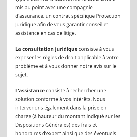
mis au point avec une compagnie
d’assurance, un contrat spécifique Protection
Juridique afin de vous garantir conseil et
assistance en cas de litige.
La consultation juridique
consiste à vous
exposer les règles de droit applicable à votre
problème et à vous donner notre avis sur le
sujet.
L’assistance
consiste à rechercher une
solution conforme à vos intérêts. Nous
intervenons également dans la prise en
charge (à hauteur du montant indiqué sur les
Dispositions Générales) des frais et
honoraires d’expert ainsi que des éventuels