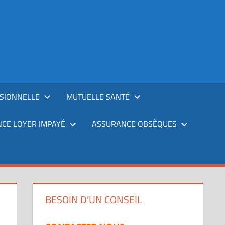
SIONNELLE
MUTUELLE SANTÉ
CE LOYER IMPAYÉ
ASSURANCE OBSÈQUES
BESOIN D’UN CONSEIL