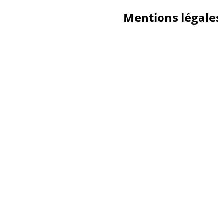
Mentions légale