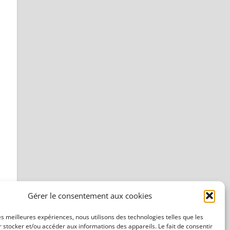
Gérer le consentement aux cookies
les meilleures expériences, nous utilisons des technologies telles que les
 stocker et/ou accéder aux informations des appareils. Le fait de consentir