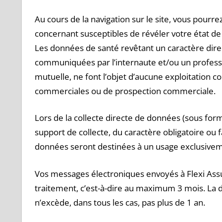
Au cours de la navigation sur le site, vous pou
concernant susceptibles de révéler votre état de
Les données de santé revêtant un caractère dire
communiquées par l’internaute et/ou un professi
mutuelle, ne font l’objet d’aucune exploitation 
commerciales ou de prospection commerciale.
Lors de la collecte directe de données (sous for
support de collecte, du caractère obligatoire ou
données seront destinées à un usage exclusivem
Vos messages électroniques envoyés à Flexi Ass
traitement, c’est-à-dire au maximum 3 mois. L
a 
n’excède, dans tous les cas, pas plus de 1 an.