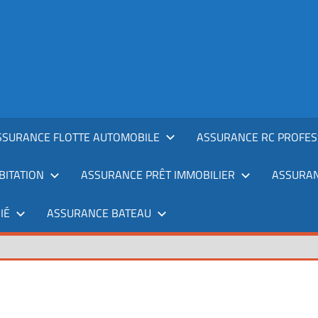
SSURANCE FLOTTE AUTOMOBILE
ASSURANCE RC PROFES
ITATION
ASSURANCE PRÊT IMMOBILIER
ASSURAN
IÉ
ASSURANCE BATEAU