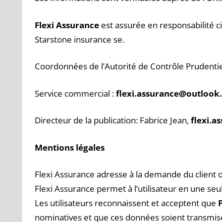
Flexi Assurance
est assurée en responsabilité ci
Starstone insurance se.
Coordonnées de l’Autorité de Contrôle Prudentiel
Service commercial :
flexi.assurance@outlook.
Directeur de la publication: Fabrice Jean,
flexi.a
Mentions légales
Flexi Assurance adresse à la demande du client o
Flexi Assurance permet à l’utilisateur en une se
Les utilisateurs reconnaissent et acceptent que
nominatives et que ces données soient transmise