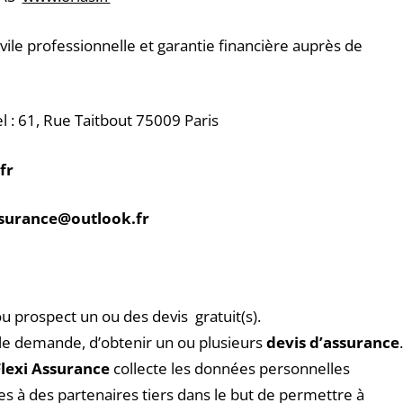
vile professionnelle et garantie financière auprès de
 : 61, Rue Taitbout 75009 Paris
fr
ssurance@outlook.fr
u prospect un ou des devis gratuit(s).
ule demande, d’obtenir un ou plusieurs
devis d’assurance
.
Flexi Assurance
collecte les données personnelles
s à des partenaires tiers dans le but de permettre à