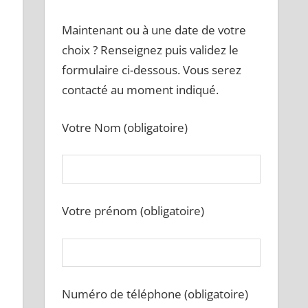
Maintenant ou à une date de votre
choix ? Renseignez puis validez le
formulaire ci-dessous. Vous serez
contacté au moment indiqué.
Votre Nom (obligatoire)
Votre prénom (obligatoire)
Numéro de téléphone (obligatoire)