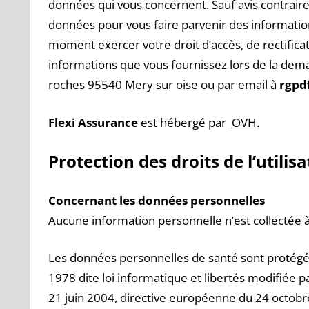
données qui vous concernent. Sauf avis contraire
données pour vous faire parvenir des information
moment exercer votre droit d’accès, de rectifica
informations que vous fournissez lors de la dem
roches 95540 Mery sur oise ou par email à
rgpd
Flexi Assurance
est hébergé par
OVH
.
Protection des droits de l’utilis
Concernant les données personnelles
Aucune information personnelle n’est collectée à
Les données personnelles de santé sont protégées 
1978 dite loi informatique et libertés modifiée p
21 juin 2004, directive européenne du 24 octobr