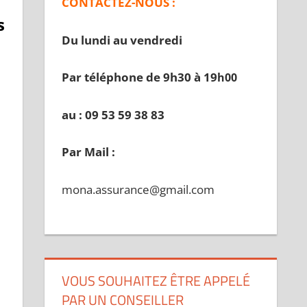
CONTACTEZ-NOUS :
s
Du lundi au vendredi
Par téléphone de 9h30 à 19
h00
au : 09 53 59 38 83
Par Mail :
mona.assurance@gmail.com
VOUS SOUHAITEZ ÊTRE APPELÉ
PAR UN CONSEILLER