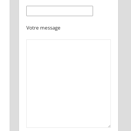
Votre message