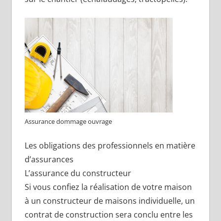
Assurance dommage ouvrage
Les obligations des professionnels en matière
d’assurances
L’assurance du constructeur
Si vous confiez la réalisation de votre maison
à un constructeur de maisons individuelle, un
contrat de construction sera conclu entre les