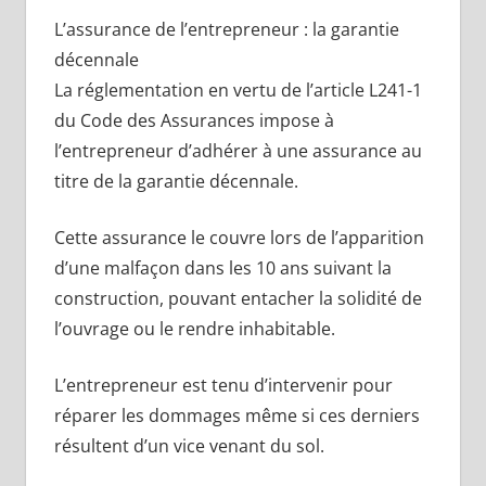
L’assurance de l’entrepreneur : la garantie
décennale
La réglementation en vertu de l’article L241-1
du Code des Assurances impose à
l’entrepreneur d’adhérer à une assurance au
titre de la garantie décennale.
Cette assurance le couvre lors de l’apparition
d’une malfaçon dans les 10 ans suivant la
construction, pouvant entacher la solidité de
l’ouvrage ou le rendre inhabitable.
L’entrepreneur est tenu d’intervenir pour
réparer les dommages même si ces derniers
résultent d’un vice venant du sol.