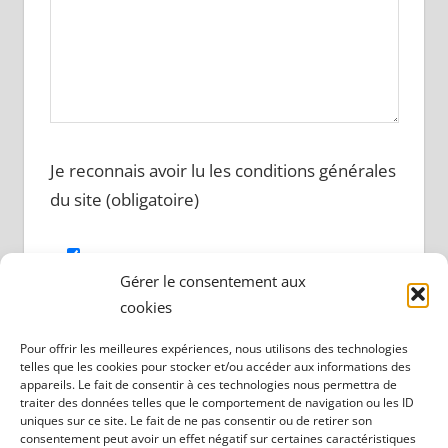
Je reconnais avoir lu les conditions générales
du site (obligatoire)
Gérer le consentement aux
cookies
Pour offrir les meilleures expériences, nous utilisons des technologies
telles que les cookies pour stocker et/ou accéder aux informations des
appareils. Le fait de consentir à ces technologies nous permettra de
traiter des données telles que le comportement de navigation ou les ID
uniques sur ce site. Le fait de ne pas consentir ou de retirer son
consentement peut avoir un effet négatif sur certaines caractéristiques