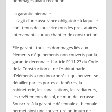
dommages avant réception.
La garantie biennale
Il s’agit d’une assurance obligatoire à laquelle
sont tenus de souscrire tous les prestataires
intervenants sur un chantier de construction.
Elle garantit tous les dommages liés aux
éléments d’équipements non couverts par la
garantie décennale. L’article R111-27 du Code
de la Construction et de l’Habitat parle
d’éléments « non incorporés » qui peuvent se
détailler par les portes et fenêtres, la
robinetterie, les canalisations, les radiateurs,
les revêtements de sol, de mur, de terrasse…
Souscrire à la garantie décennale et biennale
permet ainsi une couverture optimum de