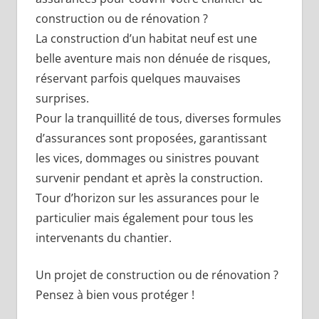
construction ou de rénovation ?
La construction d’un habitat neuf est une
belle aventure mais non dénuée de risques,
réservant parfois quelques mauvaises
surprises.
Pour la tranquillité de tous, diverses formules
d’assurances sont proposées, garantissant
les vices, dommages ou sinistres pouvant
survenir pendant et après la construction.
Tour d’horizon sur les assurances pour le
particulier mais également pour tous les
intervenants du chantier.
Un projet de construction ou de rénovation ?
Pensez à bien vous protéger !