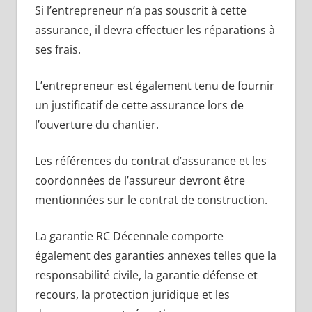
Si l’entrepreneur n’a pas souscrit à cette
assurance, il devra effectuer les réparations à
ses frais.
L’entrepreneur est également tenu de fournir
un justificatif de cette assurance lors de
l’ouverture du chantier.
Les références du contrat d’assurance et les
coordonnées de l’assureur devront être
mentionnées sur le contrat de construction.
La garantie RC Décennale comporte
également des garanties annexes telles que la
responsabilité civile, la garantie défense et
recours, la protection juridique et les