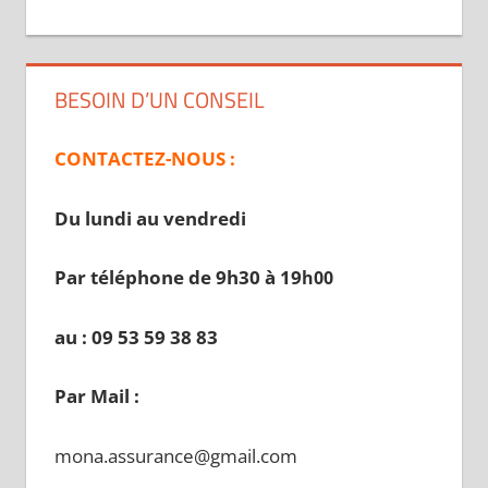
BESOIN D’UN CONSEIL
CONTACTEZ-NOUS :
Du lundi au vendredi
Par téléphone de 9h30 à 19
h00
au : 09 53 59 38 83
Par Mail :
mona.assurance@gmail.com