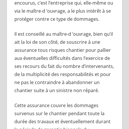
encourus, c’est l’entreprise qui, elle-même ou
via le maître-d ‘ouvrage, a le plus intérêt à se
protéger contre ce type de dommages.
Il est conseillé au maître-d ‘ouvrage, bien qu’il
ait la loi de son côté, de souscrire à une
assurance tous risques chantier pour pallier
aux éventuelles difficultés dans l’exercice de
ses recours du fait du nombre d’intervenants,
de la multiplicité des responsabilités et pour
ne pas le contraindre à abandonner un
chantier suite à un sinistre non réparé.
Cette assurance couvre les dommages
survenus sur le chantier pendant toute la
durée des travaux et éventuellement durant