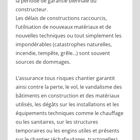
la période de garantie biennale du
constructeur.
Les délais de constructions raccourcis,
l’utilisation de nouveaux matériaux et de
nouvelles techniques ou tout simplement les
impondérables (catastrophes naturelles,
incendie, tempête, grêle…) sont souvent
sources de dommages.
L’assurance tous risques chantier garantit
ainsi contre la perte, le vol, le vandalisme des
bâtiments en construction et des matériaux
utilisés, les dégâts sur les installations et les
équipements techniques comme le chauffage
ou les sanitaires, sur les structures
temporaires ou les engins utiles et présents
sur le chantier (échafaudages, tractopelles).