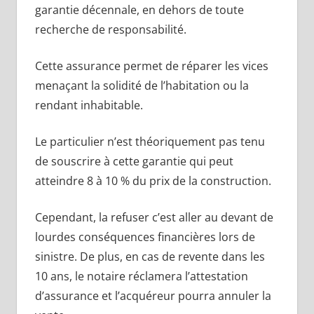
garantie décennale, en dehors de toute
recherche de responsabilité.
Cette assurance permet de réparer les vices
menaçant la solidité de l’habitation ou la
rendant inhabitable.
Le particulier n’est théoriquement pas tenu
de souscrire à cette garantie qui peut
atteindre 8 à 10 % du prix de la construction.
Cependant, la refuser c’est aller au devant de
lourdes conséquences financières lors de
sinistre. De plus, en cas de revente dans les
10 ans, le notaire réclamera l’attestation
d’assurance et l’acquéreur pourra annuler la