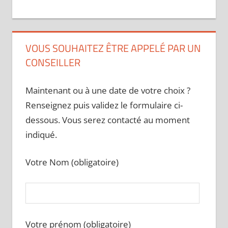
VOUS SOUHAITEZ ÊTRE APPELÉ PAR UN
CONSEILLER
Maintenant ou à une date de votre choix ?
Renseignez puis validez le formulaire ci-
dessous. Vous serez contacté au moment
indiqué.
Votre Nom (obligatoire)
Votre prénom (obligatoire)