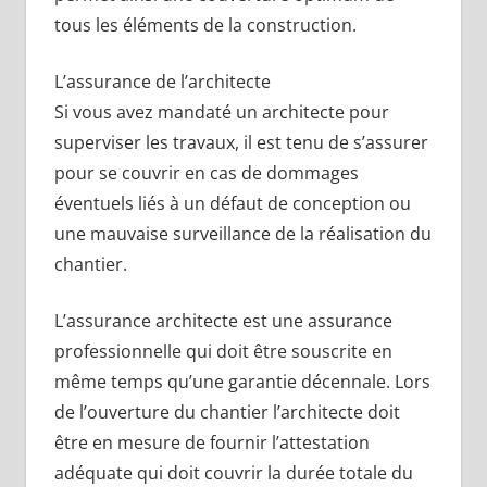
tous les éléments de la construction.
L’assurance de l’architecte
Si vous avez mandaté un architecte pour
superviser les travaux, il est tenu de s’assurer
pour se couvrir en cas de dommages
éventuels liés à un défaut de conception ou
une mauvaise surveillance de la réalisation du
chantier.
L’assurance architecte est une assurance
professionnelle qui doit être souscrite en
même temps qu’une garantie décennale. Lors
de l’ouverture du chantier l’architecte doit
être en mesure de fournir l’attestation
adéquate qui doit couvrir la durée totale du