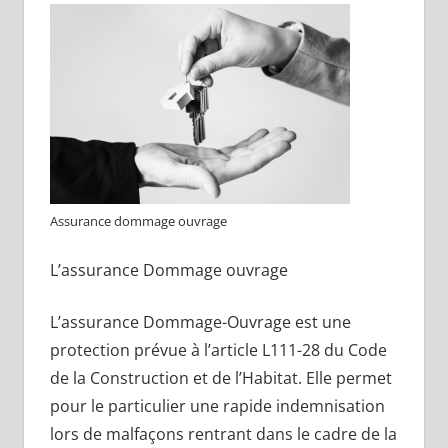
Assurance dommage ouvrage
L’assurance Dommage ouvrage
L’assurance Dommage-Ouvrage est une
protection prévue à l’article L111-28 du Code
de la Construction et de l’Habitat. Elle permet
pour le particulier une rapide indemnisation
lors de malfaçons rentrant dans le cadre de la