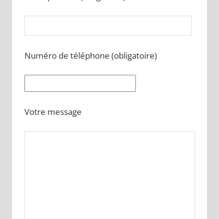
Numéro de téléphone (obligatoire)
Votre message