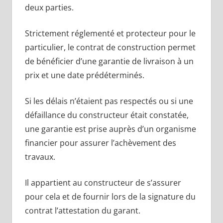
deux parties.
Strictement réglementé et protecteur pour le
particulier, le contrat de construction permet
de bénéficier d’une garantie de livraison à un
prix et une date prédéterminés.
Si les délais n’étaient pas respectés ou si une
défaillance du constructeur était constatée,
une garantie est prise auprès d’un organisme
financier pour assurer l’achèvement des
travaux.
Il appartient au constructeur de s’assurer
pour cela et de fournir lors de la signature du
contrat l’attestation du garant.