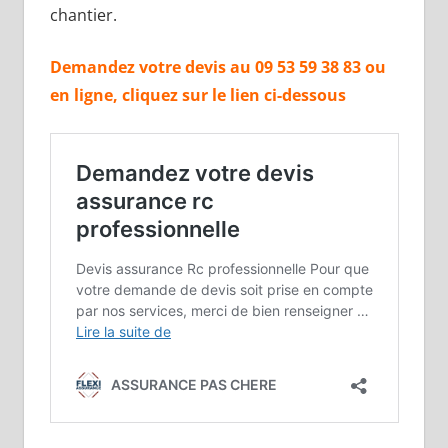
chantier.
Demandez votre devis au 09 53 59 38 83 ou
en ligne, cliquez sur le lien ci-dessous