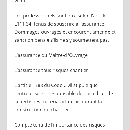
vente.
Les professionnels sont eux, selon l’article
L111-34, tenus de souscrire à l’assurance
Dommages-ouvrages et encourent amende et
sanction pénale s’ils ne s’y soumettent pas.
L’assurance du Maître-d ‘Ouvrage
L’assurance tous risques chantier
L’article 1788 du Code Civil stipule que
l’entreprise est responsable de plein droit de
la perte des matériaux fournis durant la
construction du chantier.
Compte tenu de l’importance des risques