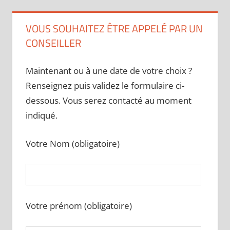
VOUS SOUHAITEZ ÊTRE APPELÉ PAR UN
CONSEILLER
Maintenant ou à une date de votre choix ?
Renseignez puis validez le formulaire ci-
dessous. Vous serez contacté au moment
indiqué.
Votre Nom (obligatoire)
Votre prénom (obligatoire)