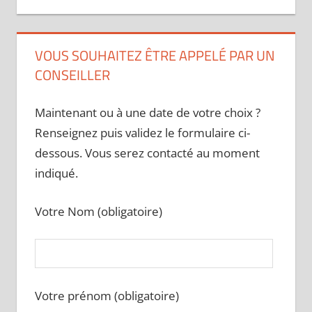
VOUS SOUHAITEZ ÊTRE APPELÉ PAR UN
CONSEILLER
Maintenant ou à une date de votre choix ?
Renseignez puis validez le formulaire ci-
dessous. Vous serez contacté au moment
indiqué.
Votre Nom (obligatoire)
Votre prénom (obligatoire)