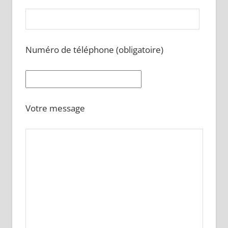
Numéro de téléphone (obligatoire)
Votre message