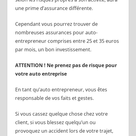
une prime d’assurance différente.
Cependant vous pourrez trouver de
nombreuses assurances pour auto-
entrepreneur comprises entre 25 et 35 euros
par mois, un bon investissement.
ATTENTION ! Ne prenez pas de risque pour
votre auto entreprise
En tant qu’auto entrepreneur, vous êtes
responsable de vos faits et gestes.
Si vous cassez quelque chose chez votre
client, si vous blessez quelqu’un ou
provoquez un accident lors de votre trajet,