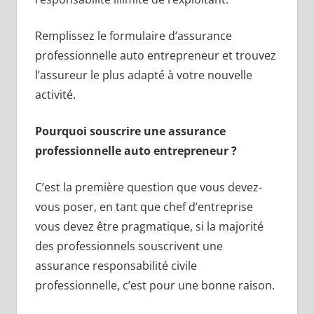
Remplissez le formulaire d’assurance
professionnelle auto entrepreneur et trouvez
l’assureur le plus adapté à votre nouvelle
activité.
Pourquoi souscrire une assurance
professionnelle auto entrepreneur ?
C’est la première question que vous devez-
vous poser, en tant que chef d’entreprise
vous devez être pragmatique, si la majorité
des professionnels souscrivent une
assurance responsabilité civile
professionnelle, c’est pour une bonne raison.