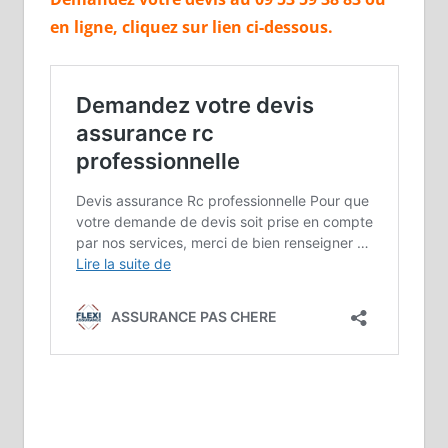
en ligne, cliquez sur lien ci-dessous.