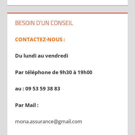
BESOIN D’UN CONSEIL
CONTACTEZ-NOUS :
Du lundi au vendredi
Par téléphone de 9h30 à 19
h00
au : 09 53 59 38 83
Par Mail :
mona.assurance@gmail.com