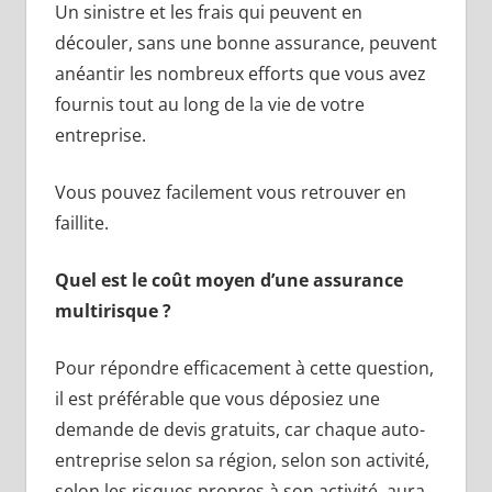
Un sinistre et les frais qui peuvent en
découler, sans une bonne assurance, peuvent
anéantir les nombreux efforts que vous avez
fournis tout au long de la vie de votre
entreprise.
Vous pouvez facilement vous retrouver en
faillite.
Quel est le coût moyen d’une assurance
multirisque ?
Pour répondre efficacement à cette question,
il est préférable que vous déposiez une
demande de devis gratuits, car chaque auto-
entreprise selon sa région, selon son activité,
selon les risques propres à son activité, aura