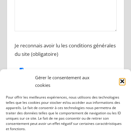
Je reconnais avoir lu les conditions générales
du site (obligatoire)
Gérer le consentement aux
cookies
Pour offrir les meilleures expériences, nous utilisons des technologies
telles que les cookies pour stocker et/ou accéder aux informations des
appareils. Le fait de consentir à ces technologies nous permettra de
traiter des données telles que le comportement de navigation ou les ID
uniques sur ce site. Le fait de ne pas consentir ou de retirer son
consentement peut avoir un effet négatif sur certaines caractéristiques
Mentions légales
et fonctions.