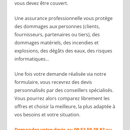
vous devez être couvert.
Une assurance professionnelle vous protège
des dommages aux personnes (clients,
fournisseurs, partenaires ou tiers), des
dommages matériels, des incendies et
explosions, des dégâts des eaux, des risques
informatiques…
Une fois votre demande réalisée via notre
formulaire, vous recevrez des devis
personnalisés par des conseillers spécialisés.
Vous pourrez alors comparez librement les
offres et choisir la meilleure, la plus adaptée à
vos besoins et votre situation.
Demandez votre devis au 09 53 59 38 83 ou