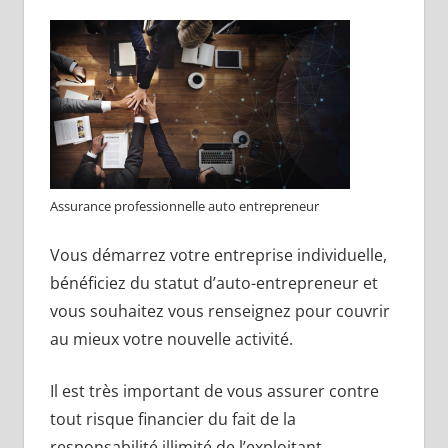
Assurance professionnelle auto entrepreneur
Vous démarrez votre entreprise individuelle,
bénéficiez du statut d’auto-entrepreneur et
vous souhaitez vous renseignez pour couvrir
au mieux votre nouvelle activité.
Il est très important de vous assurer contre
tout risque financier du fait de la
responsabilité illimité de l’exploitant.