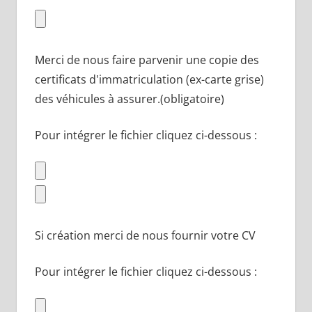
Merci de nous faire parvenir une copie des
certificats d'immatriculation (ex-carte grise)
des véhicules à assurer.(obligatoire)
Pour intégrer le fichier cliquez ci-dessous :
Si création merci de nous fournir votre CV
Pour intégrer le fichier cliquez ci-dessous :