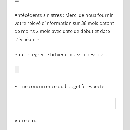
Antécédents sinistres : Merci de nous fournir
votre relevé d’information sur 36 mois datant
de moins 2 mois avec date de début et date
d’échéance.
Pour intégrer le fichier cliquez ci-dessous :
Prime concurrence ou budget à respecter
Votre email