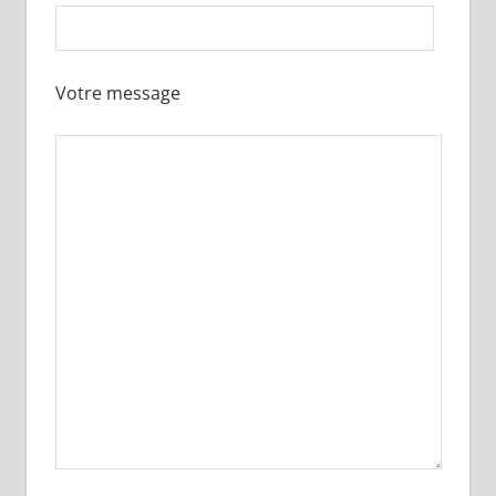
Votre message