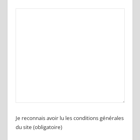
Je reconnais avoir lu les conditions générales
du site (obligatoire)