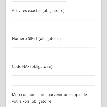
Activités exactes (obligatoire)
Numéro SIRET (obligatoire)
Code NAF (obligatoire)
Merci de nous faire parvenir une copie de
votre kbis (obligatoire)