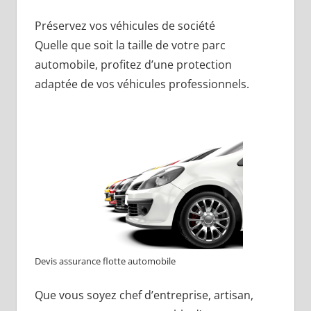
Préservez vos véhicules de société
Quelle que soit la taille de votre parc
automobile, profitez d’une protection
adaptée de vos véhicules professionnels.
Devis assurance flotte automobile
Que vous soyez chef d’entreprise, artisan,