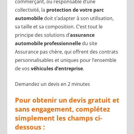
commerçant, ou responsable d’une
collectivité, la
protection de votre parc
automobile
doit s’adapter à son utilisation,
sa taille et sa composition. C’est tout le
principe des solutions d’
assurance
automobile professionnelle
du site
Assurance pas chère, qui offrent des contrats
personnalisables et uniques pour l’ensemble
de vos
véhicules d’entreprise
.
Demandez un devis en 2 minutes
Pour obtenir un
devis gratuit
et
sans engagement, complétez
simplement les champs ci-
dessous :