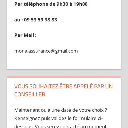
Par téléphone de 9h30 à 19
h00
au : 09 53 59 38 83
Par Mail :
mona.assurance@gmail.com
VOUS SOUHAITEZ ÊTRE APPELÉ PAR UN
CONSEILLER
Maintenant ou à une date de votre choix ?
Renseignez puis validez le formulaire ci-
dessous. Vous serez contacté au moment