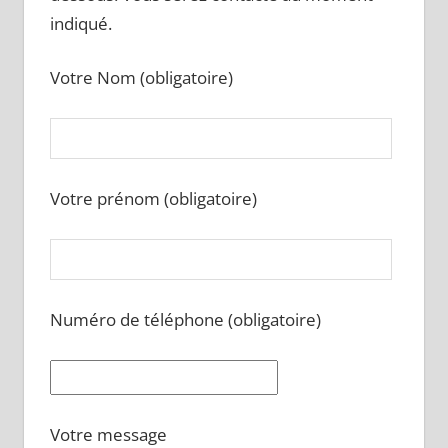
indiqué.
Votre Nom (obligatoire)
Votre prénom (obligatoire)
Numéro de téléphone (obligatoire)
Votre message