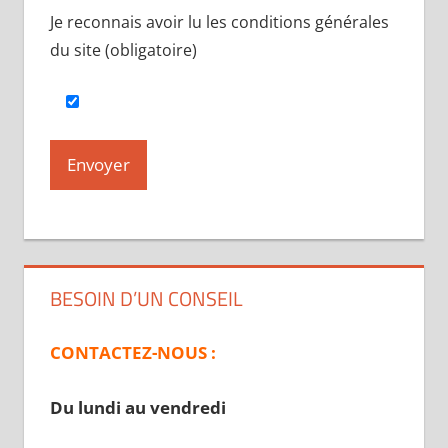
Je reconnais avoir lu les conditions générales
du site (obligatoire)
BESOIN D’UN CONSEIL
CONTACTEZ-NOUS :
Du lundi au vendredi