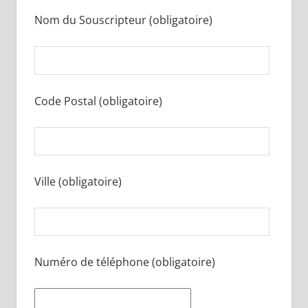
Nom du Souscripteur (obligatoire)
Code Postal (obligatoire)
Ville (obligatoire)
Numéro de téléphone (obligatoire)