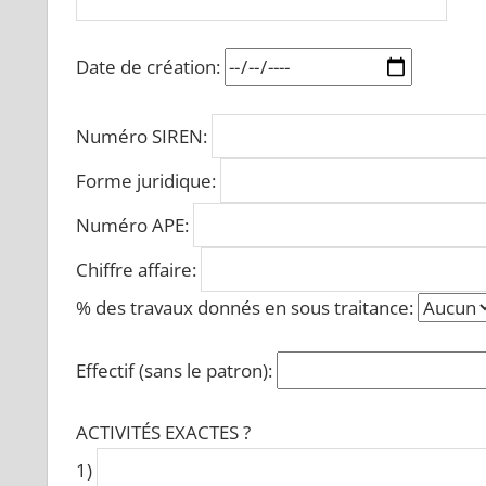
Date de création:
Numéro SIREN:
Forme juridique:
Numéro APE:
Chiffre affaire:
% des travaux donnés en sous traitance:
Effectif (sans le patron):
ACTIVITÉS EXACTES ?
1)