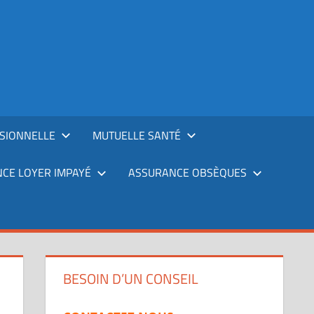
SIONNELLE
MUTUELLE SANTÉ
CE LOYER IMPAYÉ
ASSURANCE OBSÈQUES
BESOIN D’UN CONSEIL