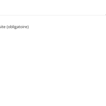
ite (obligatoire)