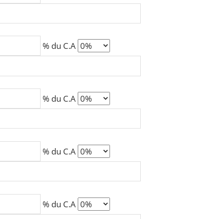
% du C.A
% du C.A
% du C.A
% du C.A