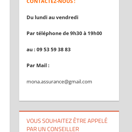
CONTACTEZ-NOUS :
Du lundi au vendredi
Par téléphone de 9h30 à 19
h00
au : 09 53 59 38 83
Par Mail :
mona.assurance@gmail.com
VOUS SOUHAITEZ ÊTRE APPELÉ
PAR UN CONSEILLER