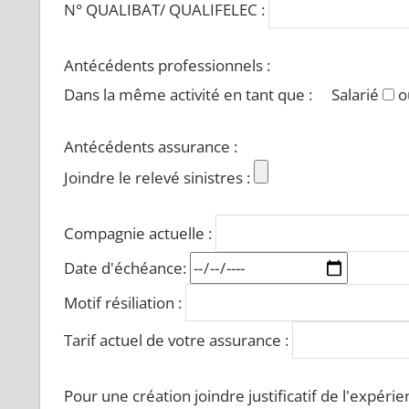
N° QUALIBAT/ QUALIFELEC :
Antécédents professionnels :
Dans la même activité en tant que :
Salarié
o
Antécédents assurance :
Joindre le relevé sinistres :
Compagnie actuelle :
Date d'échéance:
Motif résiliation :
Tarif actuel de votre assurance :
Pour une création joindre justificatif de l'expér