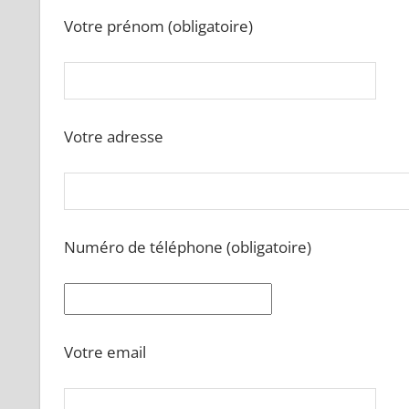
Votre prénom (obligatoire)
Votre adresse
Numéro de téléphone (obligatoire)
Votre email