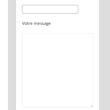
Votre message