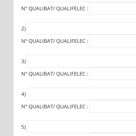
N° QUALIBAT/ QUALIFELEC :
2)
N° QUALIBAT/ QUALIFELEC :
3)
N° QUALIBAT/ QUALIFELEC :
4)
N° QUALIBAT/ QUALIFELEC :
5)