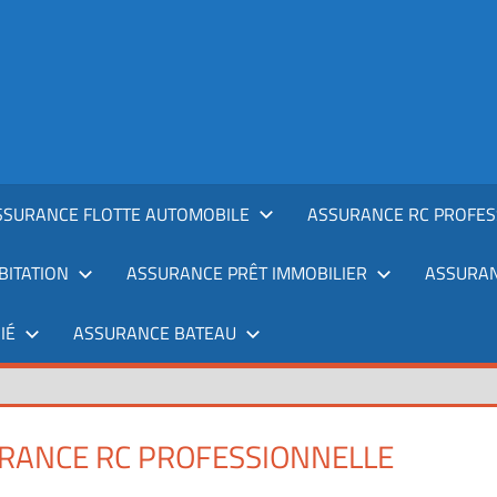
SSURANCE FLOTTE AUTOMOBILE
ASSURANCE RC PROFES
ITATION
ASSURANCE PRÊT IMMOBILIER
ASSURAN
IÉ
ASSURANCE BATEAU
RANCE RC PROFESSIONNELLE