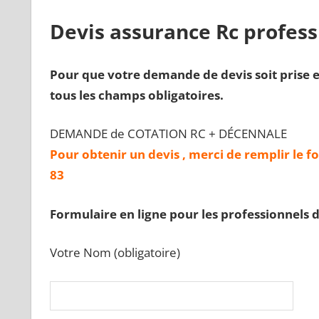
Devis assurance Rc profess
Pour que votre demande de devis soit prise e
tous les champs obligatoires.
DEMANDE de COTATION RC + DÉCENNALE
Pour obtenir un devis , merci de remplir le f
83
Formulaire en ligne pour les professionnels 
Votre Nom (obligatoire)