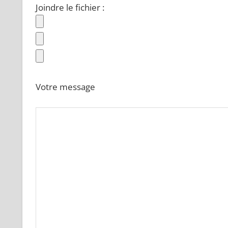
Joindre le fichier :
Votre message