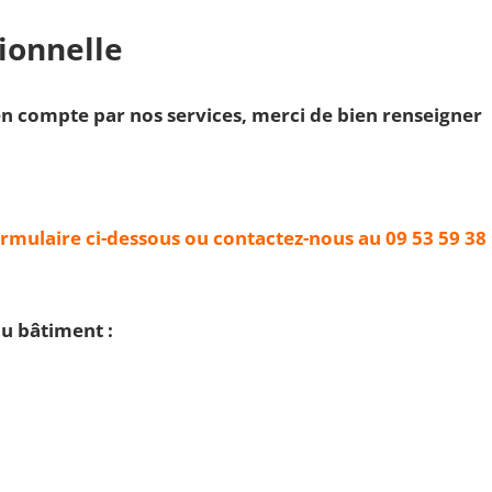
ionnelle
n compte par nos services, merci de bien renseigner
ormulaire ci-dessous ou contactez-nous au 09 53 59 38
du bâtiment :