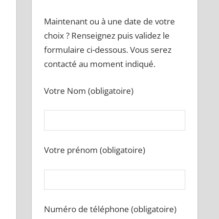
Maintenant ou à une date de votre
choix ? Renseignez puis validez le
formulaire ci-dessous. Vous serez
contacté au moment indiqué.
Votre Nom (obligatoire)
Votre prénom (obligatoire)
Numéro de téléphone (obligatoire)