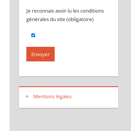
Je reconnais avoir lu les conditions
générales du site (obligatoire)
Mentions légales