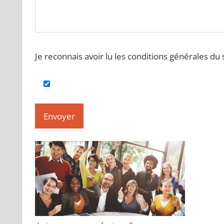
Je reconnais avoir lu les conditions générales du s