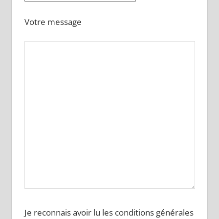
Votre message
Je reconnais avoir lu les conditions générales