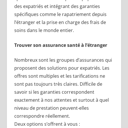
des expatriés et intégrant des garanties
spécifiques comme le rapatriement depuis
l’étranger et la prise en charge des frais de
soins dans le monde entier.
Trouver son assurance santé à l’étranger
Nombreux sont les groupes d’assurances qui
proposent des solutions pour expatriés. Les
offres sont multiples et les tarifications ne
sont pas toujours très claires. Difficile de
savoir si les garanties correspondent
exactement à nos attentes et surtout à quel
niveau de prestation peuvent-elles
correspondre réellement.
Deux options s’offrent à vous :