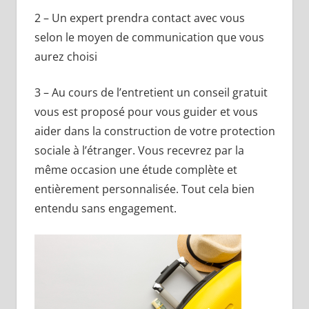
2 – Un expert prendra contact avec vous
selon le moyen de communication que vous
aurez choisi
3 – Au cours de l’entretient un conseil gratuit
vous est proposé pour vous guider et vous
aider dans la construction de votre protection
sociale à l’étranger. Vous recevrez par la
même occasion une étude complète et
entièrement personnalisée. Tout cela bien
entendu sans engagement.