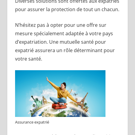
Diverses solutions sont offertes aux expatriés
pour assurer la protection de tout un chacun.
N’hésitez pas à opter pour une offre sur
mesure spécialement adaptée à votre pays
d’expatriation. Une mutuelle santé pour
expatrié assurera un rôle déterminant pour
votre santé.
Assurance expatrié