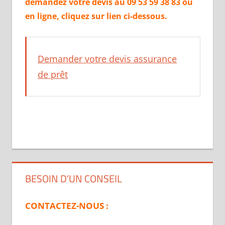
demandez votre devis au 09 53 59 38 83 ou
en ligne, cliquez sur lien ci-dessous.
Demander votre devis assurance
de prêt
BESOIN D’UN CONSEIL
CONTACTEZ-NOUS :