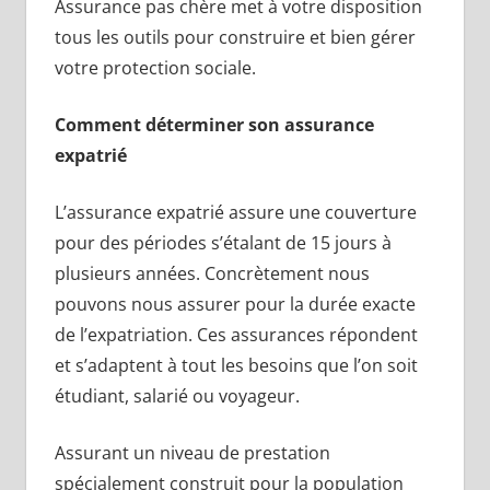
Assurance pas chère met à votre disposition
tous les outils pour construire et bien gérer
votre protection sociale.
Comment déterminer son assurance
expatrié
L’assurance expatrié assure une couverture
pour des périodes s’étalant de 15 jours à
plusieurs années. Concrètement nous
pouvons nous assurer pour la durée exacte
de l’expatriation. Ces assurances répondent
et s’adaptent à tout les besoins que l’on soit
étudiant, salarié ou voyageur.
Assurant un niveau de prestation
spécialement construit pour la population