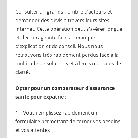
Consulter un grands nombre d’acteurs et
demander des devis à travers leurs sites
internet. Cette opération peut s’avérer longue
et décourageante face au manque
d’explication et de conseil. Nous nous
retrouvons très rapidement perdus face à la
multitude de solutions et à leurs manques de
clarté.
Opter pour un comparateur d’assurance
santé pour expatrié :
1 – Vous remplissez rapidement un
formulaire permettant de cerner vos besoins
et vos attentes