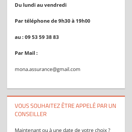
Du lundi au vendredi
Par téléphone de 9h30 à 19
h00
au : 09 53 59 38 83
Par Mail :
mona.assurance@gmail.com
VOUS SOUHAITEZ ÊTRE APPELÉ PAR UN
CONSEILLER
Maintenant ou à une date de votre choix ?