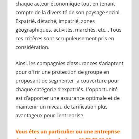
chaque acteur économique tout en tenant
compte de la diversité de son paysage social.
Expatrié, détaché, impatrié, zones
géographiques, activités, marchés, etc… Tous
ces critères sont scrupuleusement pris en
considération.
Ainsi, les compagnies d’assurances s’adaptent
pour offrir une protection de groupe en
proposant de segmenter la couverture pour
chaque catégorie d’expatriés. L’opportunité
est d’apporter une assurance optimale et de
maintenir un niveau de tarification plus
avantageux pour l’entreprise.
Vous êtes un particulier ou une entreprise