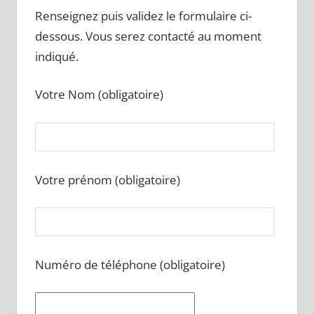
Renseignez puis validez le formulaire ci-
dessous. Vous serez contacté au moment
indiqué.
Votre Nom (obligatoire)
Votre prénom (obligatoire)
Numéro de téléphone (obligatoire)