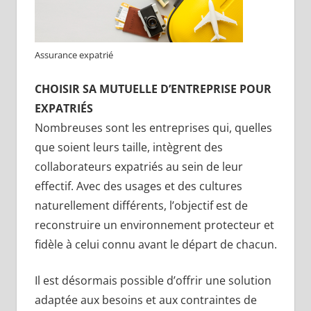
Assurance expatrié
CHOISIR SA MUTUELLE D’ENTREPRISE POUR
EXPATRIÉS
Nombreuses sont les entreprises qui, quelles
que soient leurs taille, intègrent des
collaborateurs expatriés au sein de leur
effectif. Avec des usages et des cultures
naturellement différents, l’objectif est de
reconstruire un environnement protecteur et
fidèle à celui connu avant le départ de chacun.
Il est désormais possible d’offrir une solution
adaptée aux besoins et aux contraintes de