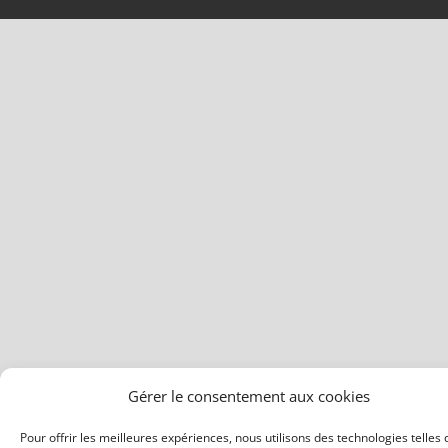
Gérer le consentement aux cookies
Pour offrir les meilleures expériences, nous utilisons des technologies telles