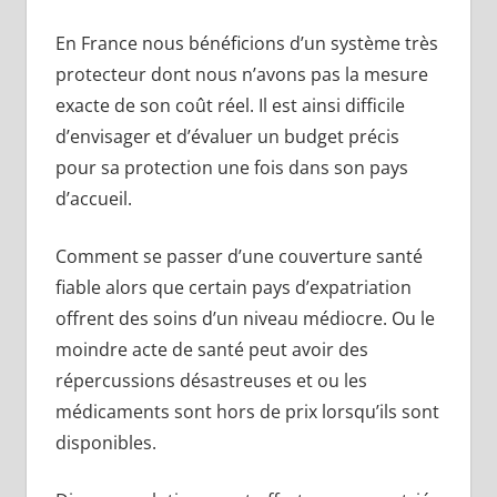
En France nous bénéficions d’un système très
protecteur dont nous n’avons pas la mesure
exacte de son coût réel. Il est ainsi difficile
d’envisager et d’évaluer un budget précis
pour sa protection une fois dans son pays
d’accueil.
Comment se passer d’une couverture santé
fiable alors que certain pays d’expatriation
offrent des soins d’un niveau médiocre. Ou le
moindre acte de santé peut avoir des
répercussions désastreuses et ou les
médicaments sont hors de prix lorsqu’ils sont
disponibles.