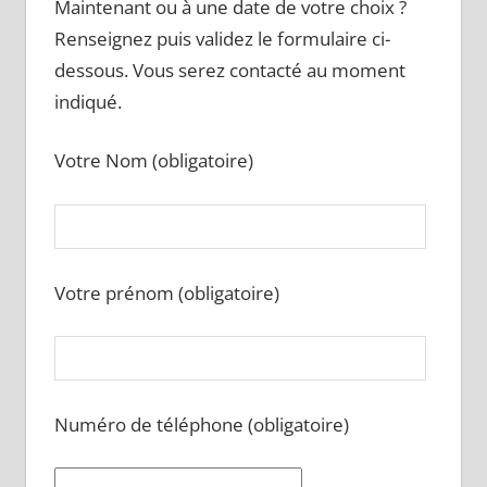
Maintenant ou à une date de votre choix ?
Renseignez puis validez le formulaire ci-
dessous. Vous serez contacté au moment
indiqué.
Votre Nom (obligatoire)
Votre prénom (obligatoire)
Numéro de téléphone (obligatoire)