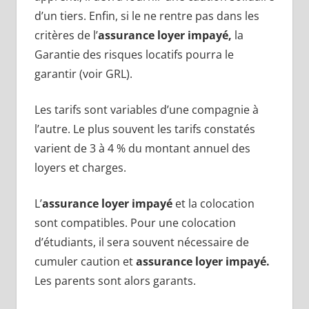
d’un tiers. Enfin, si le ne rentre pas dans les
critères de l’
assurance loyer impayé,
la
Garantie des risques locatifs pourra le
garantir (voir GRL).
Les tarifs sont variables d’une compagnie à
l’autre. Le plus souvent les tarifs constatés
varient de 3 à 4 % du montant annuel des
loyers et charges.
L’
assurance loyer impayé
et la colocation
sont compatibles. Pour une colocation
d’étudiants, il sera souvent nécessaire de
cumuler caution et
assurance loyer impayé.
Les parents sont alors garants.