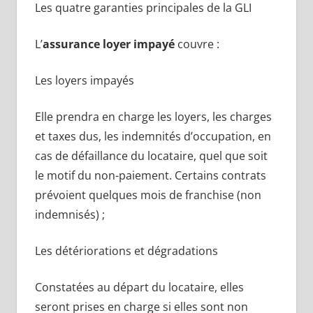
Les quatre garanties principales de la GLI
L’
assurance loyer impayé
couvre :
Les loyers impayés
Elle prendra en charge les loyers, les charges
et taxes dus, les indemnités d’occupation, en
cas de défaillance du locataire, quel que soit
le motif du non-paiement. Certains contrats
prévoient quelques mois de franchise (non
indemnisés) ;
Les détériorations et dégradations
Constatées au départ du locataire, elles
seront prises en charge si elles sont non