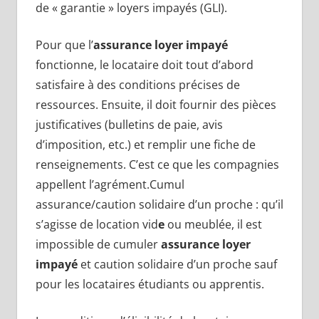
de « garantie » loyers impayés (GLI).
Pour que l’
assurance loyer impayé
fonctionne, le locataire doit tout d’abord
satisfaire à des conditions précises de
ressources. Ensuite, il doit fournir des pièces
justificatives (bulletins de paie, avis
d’imposition, etc.) et remplir une fiche de
renseignements. C’est ce que les compagnies
appellent l’agrément.Cumul
assurance/caution solidaire d’un proche : qu’il
s’agisse de location vid
e
ou meublée, il est
impossible de cumuler
assurance loyer
impayé
et caution solidaire d’un proche sauf
pour les locataires étudiants ou apprentis.