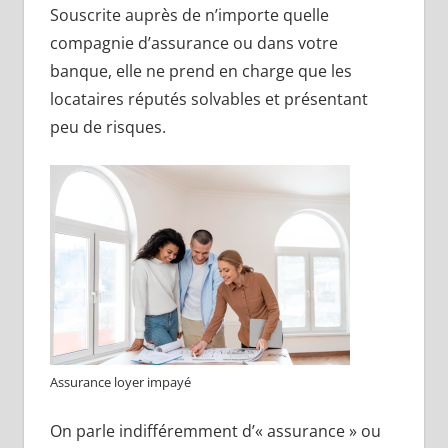
Souscrite auprès de n’importe quelle
compagnie d’assurance ou dans votre
banque, elle ne prend en charge que les
locataires réputés solvables et présentant
peu de risques.
Assurance loyer impayé
On parle indifféremment d’« assurance » ou