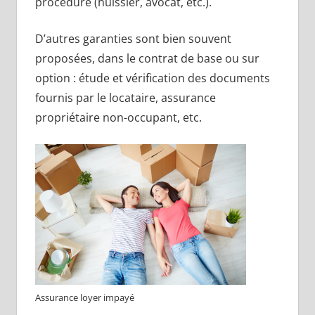
procédure (huissier, avocat, etc.).
D’autres garanties sont bien souvent
proposées, dans le contrat de base ou sur
option : étude et vérification des documents
fournis par le locataire, assurance
propriétaire non-occupant, etc.
Assurance loyer impayé