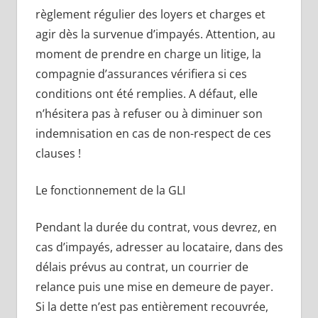
règlement régulier des loyers et charges et
agir dès la survenue d’impayés. Attention, au
moment de prendre en charge un litige, la
compagnie d’assurances vérifiera si ces
conditions ont été remplies. A défaut, elle
n’hésitera pas à refuser ou à diminuer son
indemnisation en cas de non-respect de ces
clauses !
Le fonctionnement de la GLI
Pendant la durée du contrat, vous devrez, en
cas d’impayés, adresser au locataire, dans des
délais prévus au contrat, un courrier de
relance puis une mise en demeure de payer.
Si la dette n’est pas entièrement recouvrée,