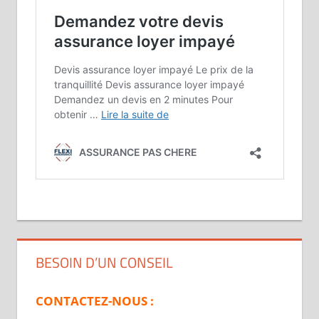
BESOIN D’UN CONSEIL
CONTACTEZ-NOUS :