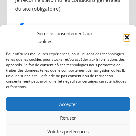
du site (obligatoire)
Gérer le consentement aux
cookies
Pour offrir les meilleures expériences, nous utilisons des technologies
telles que les cookies pour stocker et/ou accéder aux informations des
appareils. Le fait de consentir à ces technologies nous permettra de
traiter des données telles que le comportement de navigation ou les ID
uniques sur ce site. Le fait de ne pas consentir ou de retirer son
consentement peut avoir un effet négatif sur certaines caractéristiques
Mentions légales
et fonctions.
Accepter
Refuser
Thème WordPress : Tortuga par ThemeZee.
Voir les préférences