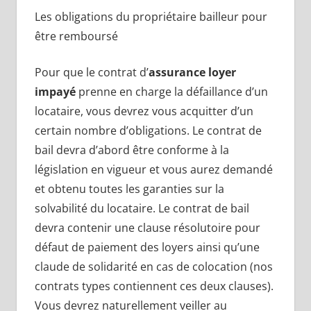
Les obligations du propriétaire bailleur pour
être remboursé
Pour que le contrat d’
assurance loyer
impayé
prenne en charge la défaillance d’un
locataire, vous devrez vous acquitter d’un
certain nombre d’obligations. Le contrat de
bail devra d’abord être conforme à la
législation en vigueur et vous aurez demandé
et obtenu toutes les garanties sur la
solvabilité du locataire. Le contrat de bail
devra contenir une clause résolutoire pour
défaut de paiement des loyers ainsi qu’une
claude de solidarité en cas de colocation (nos
contrats types contiennent ces deux clauses).
Vous devrez naturellement veiller au