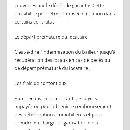
couvertes par le dépôt de garantie. Cette
possibilité peut être proposée en option dans
certains contrats ;
Le départ prématuré du locataire
C’est-à-dire l’indemnisation du bailleur jusqu’à
récupération des locaux en cas de décès ou
de départ prématuré du locataire ;
Les frais de contentieux
Pour recouvrer le montant des loyers
impayés ou pour obtenir le remboursement
des détériorations immobilières et pour
prendre en charge l’organisation de la