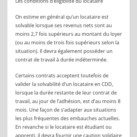
Les conditions d’éligibilité du locataire
On estime en général qu’un locataire est
solvable lorsque ses revenus nets sont au
moins 2,7 fois supérieurs au montant du loyer
(ou au moins de trois fois supérieurs selon la
situation).
Il devra également posséder un
contrat de travail à durée indéterminée.
Certains contrats acceptent toutefois de
valider la solvabilité d’un locataire en CDD,
lorsque la durée restante de leur contrat de
travail, au jour de l’adhésion, est d’au moins 8
mois. Une façon de s’adapter aux situations
les plus fréquentes des embauches actuelles.
En revanche si le locataire est étudiant ou
apprenti, il devra fournir une caution solidaire