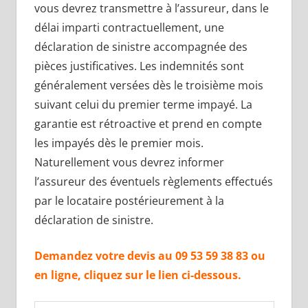
vous devrez transmettre à l’assureur, dans le
délai imparti contractuellement, une
déclaration de sinistre accompagnée des
pièces justificatives. Les indemnités sont
généralement versées dès le troisième mois
suivant celui du premier terme impayé. La
garantie est rétroactive et prend en compte
les impayés dès le premier mois.
Naturellement vous devrez informer
l’assureur des éventuels règlements effectués
par le locataire postérieurement à la
déclaration de sinistre.
Demandez votre devis au 09 53 59 38 83 ou
en ligne, cliquez sur le lien ci-dessous.