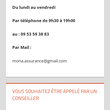
Du lundi au vendredi
Par téléphone de 9h30 à 19
h00
au : 09 53 59 38 83
Par Mail :
mona.assurance@gmail.com
VOUS SOUHAITEZ ÊTRE APPELÉ PAR UN
CONSEILLER